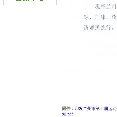
附件：
印发兰州市第十届运动
知.pdf